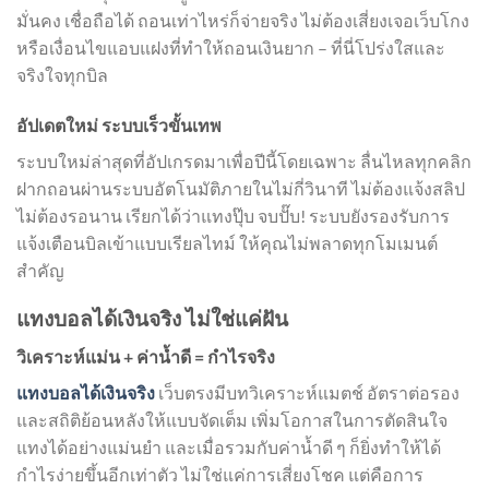
มั่นคง เชื่อถือได้ ถอนเท่าไหร่ก็จ่ายจริง ไม่ต้องเสี่ยงเจอเว็บโกง
หรือเงื่อนไขแอบแฝงที่ทำให้ถอนเงินยาก – ที่นี่โปร่งใสและ
จริงใจทุกบิล
อัปเดตใหม่ ระบบเร็วขั้นเทพ
ระบบใหม่ล่าสุดที่อัปเกรดมาเพื่อปีนี้โดยเฉพาะ ลื่นไหลทุกคลิก
ฝากถอนผ่านระบบอัตโนมัติภายในไม่กี่วินาที ไม่ต้องแจ้งสลิป
ไม่ต้องรอนาน เรียกได้ว่าแทงปุ๊บ จบปั๊บ! ระบบยังรองรับการ
แจ้งเตือนบิลเข้าแบบเรียลไทม์ ให้คุณไม่พลาดทุกโมเมนต์
สำคัญ
แทงบอลได้เงินจริง ไม่ใช่แค่ฝัน
วิเคราะห์แม่น + ค่าน้ำดี = กำไรจริง
แทงบอลได้เงินจริง
เว็บตรงมีบทวิเคราะห์แมตช์ อัตราต่อรอง
และสถิติย้อนหลังให้แบบจัดเต็ม เพิ่มโอกาสในการตัดสินใจ
แทงได้อย่างแม่นยำ และเมื่อรวมกับค่าน้ำดี ๆ ก็ยิ่งทำให้ได้
กำไรง่ายขึ้นอีกเท่าตัว ไม่ใช่แค่การเสี่ยงโชค แต่คือการ