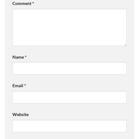
Comment
*
Name
*
Email
*
Website