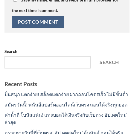
the next time I comment.
Search
SEARCH
Recent Posts
ปั่นสนุก แตกง่าย! สล็อตแตกง่าย ฝากถอนโคตรเร็ว ไม่มีขั้นต่ำ
สมัครวันนี้! พนันอีสปอร์ตออนไลน์เว็บตรง ถอนได้จริงทุกยอด
ค่าน้ำดี โบนัสแน่น! แทงบอลได้เงินจริงกับเว็บตรง อัปเดตใหม่
ล่าสุด
ตรวจหวยวันนี้ที่เว็บตรง! อัปเดตสดใหม่ ลุ้นมันส์ ถอนได้จริง