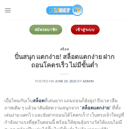
Skip
to
content
สมัครสมาชิก
เข้าสู่ระบบ
สล็อต
ปั่นสนุก แตกง่าย! สล็อตแตกง่าย ฝาก
ถอนโคตรเร็ว ไม่มีขั้นต่ำ
POSTED ON
JUNE 20, 2025
BY
ADMIN
เบื่อไหมกับเว็บ
สล็อต
ที่เล่นยาก แถมถอนก็ยังยุ่ง? ถึงเวลาลืม
ภาพเดิม ๆ แล้วมาสัมผัสความสนุกจาก “
สล็อตแตกง่าย
” ที่ทั้ง
เล่นง่าย แตกไว และยังฝากถอนได้โคตรเร็ว! เว็บตรงเจ้าใหญ่ที่
กำลังมาแรงที่สุดในตอนนี้ พร้อมให้คุณลุ้นรางวัลได้แบบไม่มี