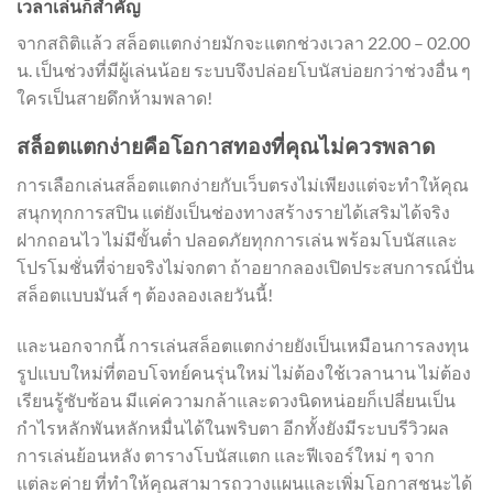
เวลาเล่นก็สำคัญ
จากสถิติแล้ว สล็อตแตกง่ายมักจะแตกช่วงเวลา 22.00 – 02.00
น. เป็นช่วงที่มีผู้เล่นน้อย ระบบจึงปล่อยโบนัสบ่อยกว่าช่วงอื่น ๆ
ใครเป็นสายดึกห้ามพลาด!
สล็อตแตกง่ายคือโอกาสทองที่คุณไม่ควรพลาด
การเลือกเล่นสล็อตแตกง่ายกับเว็บตรงไม่เพียงแต่จะทำให้คุณ
สนุกทุกการสปิน แต่ยังเป็นช่องทางสร้างรายได้เสริมได้จริง
ฝากถอนไว ไม่มีขั้นต่ำ ปลอดภัยทุกการเล่น พร้อมโบนัสและ
โปรโมชั่นที่จ่ายจริงไม่จกตา ถ้าอยากลองเปิดประสบการณ์ปั่น
สล็อตแบบมันส์ ๆ ต้องลองเลยวันนี้!
และนอกจากนี้ การเล่นสล็อตแตกง่ายยังเป็นเหมือนการลงทุน
รูปแบบใหม่ที่ตอบโจทย์คนรุ่นใหม่ ไม่ต้องใช้เวลานาน ไม่ต้อง
เรียนรู้ซับซ้อน มีแค่ความกล้าและดวงนิดหน่อยก็เปลี่ยนเป็น
กำไรหลักพันหลักหมื่นได้ในพริบตา อีกทั้งยังมีระบบรีวิวผล
การเล่นย้อนหลัง ตารางโบนัสแตก และฟีเจอร์ใหม่ ๆ จาก
แต่ละค่าย ที่ทำให้คุณสามารถวางแผนและเพิ่มโอกาสชนะได้