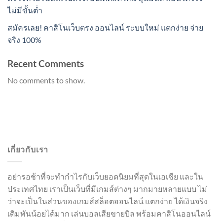
ไม่มีขั้นต่ำ
สมัครเลย! คาสิโนเว็บตรง ออนไลน์ ระบบใหม่ แตกง่าย จ่าย
จริง 100%
Recent Comments
No comments to show.
เกี่ยวกับเรา
อย่ารอช้าที่จะทำกำไรกับเว็บยอดนิยมที่สุดในเอเชีย และใน
ประเทศไทย เราเป็นเว็บที่มีเกมส์ต่างๆ มากมายหลายแบบ ไม่
ว่าจะเป็นในส่วนของเกมส์สล็อตออนไลน์ แตกง่าย ได้เงินจริง
เดิมพันน้อยได้มาก เล่นบอลเสียขายบิล พร้อมคาสิโนออนไลน์