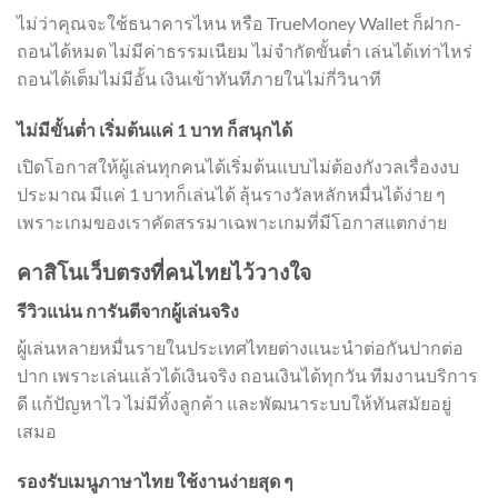
ไม่ว่าคุณจะใช้ธนาคารไหน หรือ TrueMoney Wallet ก็ฝาก-
ถอนได้หมด ไม่มีค่าธรรมเนียม ไม่จำกัดขั้นต่ำ เล่นได้เท่าไหร่
ถอนได้เต็มไม่มีอั้น เงินเข้าทันทีภายในไม่กี่วินาที
ไม่มีขั้นต่ำ เริ่มต้นแค่ 1 บาท ก็สนุกได้
เปิดโอกาสให้ผู้เล่นทุกคนได้เริ่มต้นแบบไม่ต้องกังวลเรื่องงบ
ประมาณ มีแค่ 1 บาทก็เล่นได้ ลุ้นรางวัลหลักหมื่นได้ง่าย ๆ
เพราะเกมของเราคัดสรรมาเฉพาะเกมที่มีโอกาสแตกง่าย
คาสิโนเว็บตรงที่คนไทยไว้วางใจ
รีวิวแน่น การันตีจากผู้เล่นจริง
ผู้เล่นหลายหมื่นรายในประเทศไทยต่างแนะนำต่อกันปากต่อ
ปาก เพราะเล่นแล้วได้เงินจริง ถอนเงินได้ทุกวัน ทีมงานบริการ
ดี แก้ปัญหาไว ไม่มีทิ้งลูกค้า และพัฒนาระบบให้ทันสมัยอยู่
เสมอ
รองรับเมนูภาษาไทย ใช้งานง่ายสุด ๆ