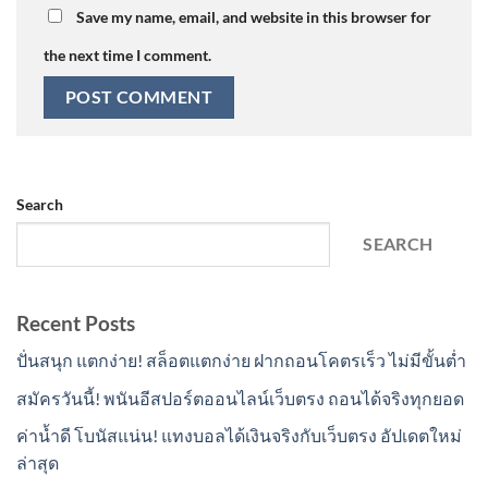
Save my name, email, and website in this browser for
the next time I comment.
Search
SEARCH
Recent Posts
ปั่นสนุก แตกง่าย! สล็อตแตกง่าย ฝากถอนโคตรเร็ว ไม่มีขั้นต่ำ
สมัครวันนี้! พนันอีสปอร์ตออนไลน์เว็บตรง ถอนได้จริงทุกยอด
ค่าน้ำดี โบนัสแน่น! แทงบอลได้เงินจริงกับเว็บตรง อัปเดตใหม่
ล่าสุด