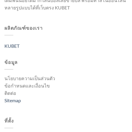
เดิมพันน้อยได้มาก เล่นบอลเสียขายบิล พร้อมคาสิโนออนไลน์
หลายรูปแบบได้ที่เว็บตรง KUBET
ผลิตภัณฑ์ของเรา
KUBET
ข้อมูล
นโยบายความเป็นส่วนตัว
ข้อกำหนดและเงื่อนไข
ติดต่อ
Sitemap
ที่ตั้ง