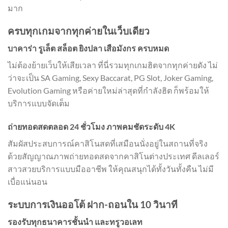
มาก
ครบทุกเกมจากทุกค่ายในเว็บเดียว
บาคาร่า รูเล็ต สล็อต ยิงปลา เสือมังกร ครบหมด
ไม่ต้องย้ายเว็บให้เสียเวลา ที่นี่รวมทุกเกมฮิตจากทุกค่ายดัง ไม่
ว่าจะเป็น SA Gaming, Sexy Baccarat, PG Slot, Joker Gaming,
Evolution Gaming หรือค่ายใหม่ล่าสุดที่กำลังฮิต ก็พร้อมให้
บริการแบบจัดเต็ม
ถ่ายทอดสดตลอด 24 ชั่วโมง ภาพคมชัดระดับ 4K
สัมผัสประสบการณ์คาสิโนสดที่เสมือนนั่งอยู่ในสถานที่จริง
ด้วยสัญญาณภาพถ่ายทอดสดจากคาสิโนต่างประเทศ ดีลเลอร์
สาวสวยบริการแบบมืออาชีพ ให้คุณสนุกได้ทั้งวันทั้งคืน ไม่มี
เบื่อแน่นอน
ระบบการเงินออโต้ ฝาก-ถอนใน 10 วินาที
รองรับทุกธนาคารชั้นนำ และทรูวอเลท