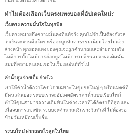
ตื่นเต้นได้ในเวลาเดียวกัน
ทำไมต้องเลือกเว็บตรงแทงบอลที่อัปเดตใหม่?
เว็บตรง ความมั่นใจในทุกบิล
เว็บตรงหมายถึงความมั่นคงที่แท้จริง คุณไม่จำเป็นต้องกังวล
ว่าเงินจะผ่านมือใคร หรือจะถูกหักค่าธรรมเนียมโดยไม่แจ้ง
ล่วงหน้า ทุกยอดแทงของคุณจะถูกคำนวณและจ่ายตามจริง
ไม่มีการกั๊ก ไม่มีการล็อกยูส ไม่มีการเปลี่ยนแปลงผลเดิมพัน
แบบที่หลายคนเคยเจอในเว็บเอเย่นต์ทั่วไป
ค่าน้ำสูง จ่ายเต็ม จ่ายไว
เราให้ค่าน้ำดีกว่าใคร โดยเฉพาะในคู่บอลใหญ่ ๆ หรือแมตช์ที่
มีคนเล่นเยอะ ระบบเราจะอัปเดตอัตราค่าน้ำแบบเรียลไทม์
ทำให้คุณสามารถวางเดิมพันในช่วงเวลาที่ได้อัตราดีที่สุด และ
เมื่อจบการแข่งขัน ระบบจะคำนวณเงินรางวัลทันที ไม่ต้องรอ
ข้ามวันเหมือนเว็บอื่น
ระบบใหม่ ฝากถอนไวสุดในไทย