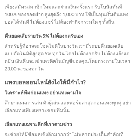
เพียงสมัครสมาชิกใหม่และฝากเงินครั้งแรก รับโบนัสทันที
100% ของยอดฝาก สูงสุดถึง 1,000 บาท ใช้เป็นทุนเริ่มต้นแทง
บอลได้ทันที ไม่ต้องแชร์ ไม่ต้องทำกิจกรรมใด ๆ ทั้งสิ้น
คืนยอดเสียรายวัน 5% ไม่ต้องกดรับเอง
สำหรับผู้ที่อาจจะโชคไม่ดีในบางวัน เรามีระบบคืนยอดเสีย
แบบอัตโนมัติสูงสุด 5% ทุกวัน โดยไม่ต้องกดรับ ไม่ต้องแจ้งแอ
ดมิน เงินคืนจะเข้าเครดิตในบัญชีของคุณโดยตรงภายในเวลา
23.00 น. ของทุกวัน
แทงบอลออนไลน์ยังไงให้มีกำไร?
วิเคราะห์ทีมก่อนแทง อย่าแทงตามใจ
ศึกษาแผนการเล่น ตัวผู้เล่น และฟอร์มล่าสุดก่อนแทงทุกคู่ อย่า
เลือกแทงเพียงเพราะชอบทีมนั้น
เลือกแทงเฉพาะลีกที่เราตามข่าว
จะช่วยให้มีข้อมูลเชิงลึกมากกว่า ไม่พลาดประเด็นสำคัญที่