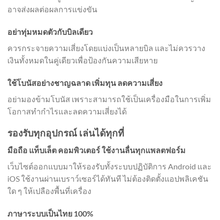
อาจส่งผลต่อผลการแข่งขัน
อย่าทุ่มหมดตัวกับบิลเดียว
ควรกระจายความเสี่ยงโดยแบ่งเป็นหลายบิล และไม่ควรวาง
เงินทั้งหมดในคู่เดียวเพื่อป้องกันความเสียหาย
ใช้โบนัสอย่างชาญฉลาด เพิ่มทุน ลดความเสี่ยง
อย่ามองข้ามโบนัส เพราะสามารถใช้เป็นเครื่องมือในการเพิ่ม
โอกาสทำกำไรและลดความเสี่ยงได้
รองรับทุกอุปกรณ์ เล่นได้ทุกที่
มือถือ แท็บเล็ต คอมพิวเตอร์ ใช้งานลื่นทุกแพลตฟอร์ม
เว็บไซต์ออกแบบมาให้รองรับทั้งระบบปฏิบัติการ Android และ
iOS ใช้งานผ่านเบราว์เซอร์ได้ทันที ไม่ต้องติดตั้งแอปพลิเคชัน
ใด ๆ ให้เปลืองพื้นที่เครื่อง
ภาษาระบบเป็นไทย 100%