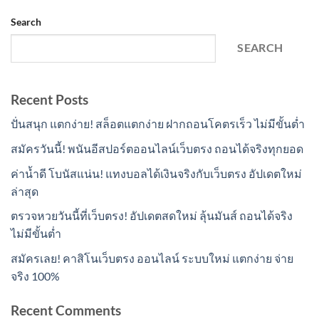
Search
SEARCH
Recent Posts
ปั่นสนุก แตกง่าย! สล็อตแตกง่าย ฝากถอนโคตรเร็ว ไม่มีขั้นต่ำ
สมัครวันนี้! พนันอีสปอร์ตออนไลน์เว็บตรง ถอนได้จริงทุกยอด
ค่าน้ำดี โบนัสแน่น! แทงบอลได้เงินจริงกับเว็บตรง อัปเดตใหม่
ล่าสุด
ตรวจหวยวันนี้ที่เว็บตรง! อัปเดตสดใหม่ ลุ้นมันส์ ถอนได้จริง
ไม่มีขั้นต่ำ
สมัครเลย! คาสิโนเว็บตรง ออนไลน์ ระบบใหม่ แตกง่าย จ่าย
จริง 100%
Recent Comments