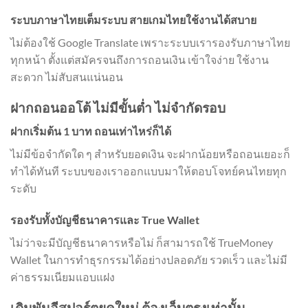
ระบบภาษาไทยเต็มระบบ สายเกมไทยใช้งานได้สบาย
ไม่ต้องใช้ Google Translate เพราะระบบเรารองรับภาษาไทย
ทุกหน้า ตั้งแต่สมัครจนถึงการถอนเงิน เข้าใจง่าย ใช้งาน
สะดวก ไม่สับสนแน่นอน
ฝากถอนออโต้ ไม่มีขั้นต่ำ ไม่จำกัดรอบ
ฝากเริ่มต้น 1 บาท ถอนเท่าไหร่ก็ได้
ไม่มีข้อจำกัดใด ๆ สำหรับยอดเงิน จะฝากน้อยหรือถอนเยอะก็
ทำได้ทันที ระบบของเราออกแบบมาให้ตอบโจทย์คนไทยทุก
ระดับ
รองรับทั้งบัญชีธนาคารและ True Wallet
ไม่ว่าจะมีบัญชีธนาคารหรือไม่ ก็สามารถใช้ TrueMoney
Wallet ในการทำธุรกรรมได้อย่างปลอดภัย รวดเร็ว และไม่มี
ค่าธรรมเนียมแอบแฝง
เดิมพันอีสปอร์ตยุคใหม่ ต้องเว็บตรงเท่านั้น