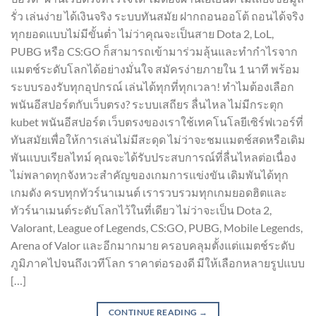
รั่ว เล่นง่าย ได้เงินจริง ระบบทันสมัย ฝากถอนออโต้ ถอนได้จริง
ทุกยอดแบบไม่มีขั้นต่ำ ไม่ว่าคุณจะเป็นสาย Dota 2, LoL,
PUBG หรือ CS:GO ก็สามารถเข้ามาร่วมลุ้นและทำกำไรจาก
แมตช์ระดับโลกได้อย่างมั่นใจ สมัครง่ายภายใน 1 นาที พร้อม
ระบบรองรับทุกอุปกรณ์ เล่นได้ทุกที่ทุกเวลา! ทำไมต้องเลือก
พนันอีสปอร์ตกับเว็บตรง? ระบบเสถียร ลื่นไหล ไม่มีกระตุก
kubet พนันอีสปอร์ต เว็บตรงของเราใช้เทคโนโลยีเซิร์ฟเวอร์ที่
ทันสมัยเพื่อให้การเล่นไม่มีสะดุด ไม่ว่าจะชมแมตช์สดหรือเดิม
พันแบบเรียลไทม์ คุณจะได้รับประสบการณ์ที่ลื่นไหลต่อเนื่อง
ไม่พลาดทุกจังหวะสำคัญของเกมการแข่งขัน เดิมพันได้ทุก
เกมดัง ครบทุกทัวร์นาเมนต์ เรารวบรวมทุกเกมยอดฮิตและ
ทัวร์นาเมนต์ระดับโลกไว้ในที่เดียว ไม่ว่าจะเป็น Dota 2,
Valorant, League of Legends, CS:GO, PUBG, Mobile Legends,
Arena of Valor และอีกมากมาย ครอบคลุมตั้งแต่แมตช์ระดับ
ภูมิภาคไปจนถึงเวทีโลก ราคาต่อรองดี มีให้เลือกหลายรูปแบบ
[…]
CONTINUE READING
→