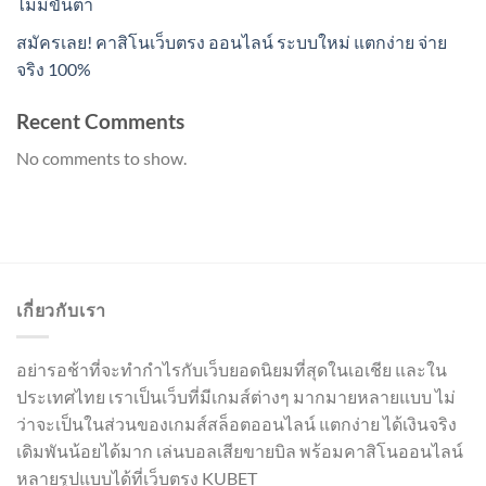
ไม่มีขั้นต่ำ
สมัครเลย! คาสิโนเว็บตรง ออนไลน์ ระบบใหม่ แตกง่าย จ่าย
จริง 100%
Recent Comments
No comments to show.
เกี่ยวกับเรา
อย่ารอช้าที่จะทำกำไรกับเว็บยอดนิยมที่สุดในเอเชีย และใน
ประเทศไทย เราเป็นเว็บที่มีเกมส์ต่างๆ มากมายหลายแบบ ไม่
ว่าจะเป็นในส่วนของเกมส์สล็อตออนไลน์ แตกง่าย ได้เงินจริง
เดิมพันน้อยได้มาก เล่นบอลเสียขายบิล พร้อมคาสิโนออนไลน์
หลายรูปแบบได้ที่เว็บตรง KUBET