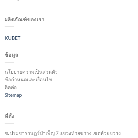
ผลิตภัณฑ์ของเรา
KUBET
ข้อมูล
นโยบายความเป็นส่วนตัว
ข้อกำหนดและเงื่อนไข
ติดต่อ
Sitemap
ที่ตั้ง
ซ. ประชาราษฎร์บำเพ็ญ 7 แขวงห้วยขวาง เขตห้วยขวาง