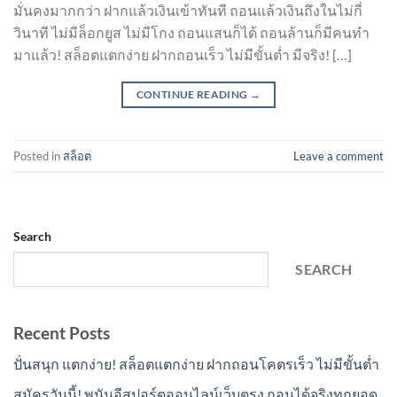
มั่นคงมากกว่า ฝากแล้วเงินเข้าทันที ถอนแล้วเงินถึงในไม่กี่
วินาที ไม่มีล็อกยูส ไม่มีโกง ถอนแสนก็ได้ ถอนล้านก็มีคนทำ
มาแล้ว! สล็อตแตกง่าย ฝากถอนเร็ว ไม่มีขั้นต่ำ มีจริง! […]
CONTINUE READING
→
Posted in
สล็อต
Leave a comment
Search
SEARCH
Recent Posts
ปั่นสนุก แตกง่าย! สล็อตแตกง่าย ฝากถอนโคตรเร็ว ไม่มีขั้นต่ำ
สมัครวันนี้! พนันอีสปอร์ตออนไลน์เว็บตรง ถอนได้จริงทุกยอด