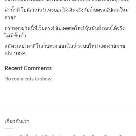
ค่าน้ำดี โบนัสแน่น! แทงบอลได้เงินจริงกับเว็บตรง อัปเดตใหม่
ล่าสุด
ตรวจหวยวันนี้ที่เว็บตรง! อัปเดตสดใหม่ ลุ้นมันส์ ถอนได้จริง
ไม่มีขั้นต่ำ
สมัครเลย! คาสิโนเว็บตรง ออนไลน์ ระบบใหม่ แตกง่าย จ่าย
จริง 100%
Recent Comments
No comments to show.
เกี่ยวกับเรา