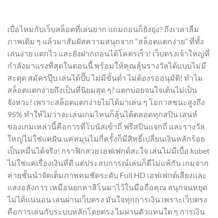
เบื่อไหมกับเว็บสล็อตที่เล่นยาก แถมถอนก็ยังยุ่ง? ถึงเวลาลืม
ภาพเดิม ๆ แล้วมาสัมผัสความสนุกจาก “สล็อตแตกง่าย” ที่ทั้ง
เล่นง่าย แตกไว และยังฝากถอนได้โคตรเร็ว! เว็บตรงเจ้าใหญ่ที่
กำลังมาแรงที่สุดในตอนนี้ พร้อมให้คุณลุ้นรางวัลได้แบบไม่มี
สะดุด สมัครปุ๊บ เล่นได้ปั๊บ ไม่มีขั้นต่ำ ไม่ต้องรออนุมัติ! ทำไม
สล็อตแตกง่ายถึงเป็นที่นิยมสุด ๆ? แตกบ่อยจนใจเต้นไม่เป็น
จังหวะ! เพราะสล็อตแตกง่ายไม่ได้มาเล่น ๆ โอกาสชนะสูงถึง
95% ทำให้ไม่ว่าจะเล่นเกมไหนก็ลุ้นได้ตลอดทุกสปิน เสน่ห์
ของเกมเหล่านี้คือการที่โบนัสเข้าถี่ ฟรีสปินแจกถี่ และรางวัล
ใหญ่ไม่ใช่แค่ฝัน แค่หมุนไม่กี่ครั้งก็มีสิทธิ์เปลี่ยนเงินหลักร้อย
เป็นหมื่นได้จริง! กราฟิกสวย เอฟเฟกต์สะใจ เล่นไม่มีเบื่อ kubet
ไม่ใช่แค่เรื่องเงินที่ดี แต่ประสบการณ์เล่นก็ดีไม่แพ้กัน เกมจาก
ค่ายชั้นนำจัดเต็มภาพคมชัดระดับ Full HD เอฟเฟกต์เสียงและ
แสงอลังการ เหมือนยกคาสิโนมาไว้ในมือถือคุณ สนุกจนหยุด
ไม่ได้แน่นอน เล่นผ่านเว็บตรง มั่นใจทุกการเงิน เพราะเว็บตรง
คือการเล่นกับระบบหลักโดยตรง ไม่ผ่านตัวแทนใด ๆ การเงิน