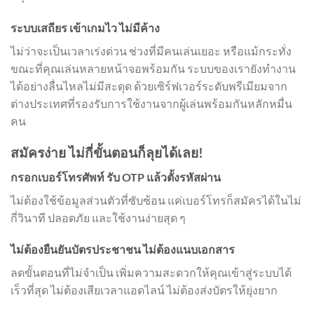
ระบบเสถียร เข้าเกมไว ไม่มีค้าง
ไม่ว่าจะเป็นเวลาเร่งด่วน ช่วงที่มีคนเล่นเยอะ หรือแม้กระทั่ง
ขณะที่คุณเล่นหลายหน้าจอพร้อมกัน ระบบของเรายังทำงาน
ได้อย่างลื่นไหลไม่มีสะดุด ด้วยเซิร์ฟเวอร์ระดับพรีเมียมจาก
ต่างประเทศที่รองรับการใช้งานจากผู้เล่นพร้อมกันหลักหมื่น
คน
สมัครง่าย ไม่กี่ขั้นตอนก็ลุยได้เลย!
กรอกเบอร์โทรศัพท์ รับ OTP แล้วตั้งรหัสผ่าน
ไม่ต้องใช้ข้อมูลส่วนตัวที่ซับซ้อน แค่เบอร์โทรก็สมัครได้ในไม่
กี่วินาที ปลอดภัย และใช้งานง่ายสุด ๆ
ไม่ต้องยืนยันบัตรประชาชน ไม่ต้องแนบเอกสาร
ลดขั้นตอนที่ไม่จำเป็น เพิ่มความสะดวกให้คุณเข้าสู่ระบบได้
เร็วที่สุด ไม่ต้องเสียเวลาแอดไลน์ ไม่ต้องส่งบัตรให้ยุ่งยาก