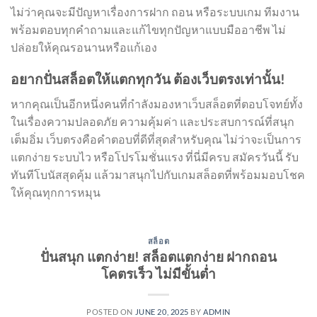
ไม่ว่าคุณจะมีปัญหาเรื่องการฝาก ถอน หรือระบบเกม ทีมงาน
พร้อมตอบทุกคำถามและแก้ไขทุกปัญหาแบบมืออาชีพ ไม่
ปล่อยให้คุณรอนานหรือแก้เอง
อยากปั่นสล็อตให้แตกทุกวัน ต้องเว็บตรงเท่านั้น!
หากคุณเป็นอีกหนึ่งคนที่กำลังมองหาเว็บสล็อตที่ตอบโจทย์ทั้ง
ในเรื่องความปลอดภัย ความคุ้มค่า และประสบการณ์ที่สนุก
เต็มอิ่ม เว็บตรงคือคำตอบที่ดีที่สุดสำหรับคุณ ไม่ว่าจะเป็นการ
แตกง่าย ระบบไว หรือโปรโมชั่นแรง ที่นี่มีครบ สมัครวันนี้ รับ
ทันทีโบนัสสุดคุ้ม แล้วมาสนุกไปกับเกมสล็อตที่พร้อมมอบโชค
ให้คุณทุกการหมุน
สล็อต
ปั่นสนุก แตกง่าย! สล็อตแตกง่าย ฝากถอน
โคตรเร็ว ไม่มีขั้นต่ำ
POSTED ON
JUNE 20, 2025
BY
ADMIN