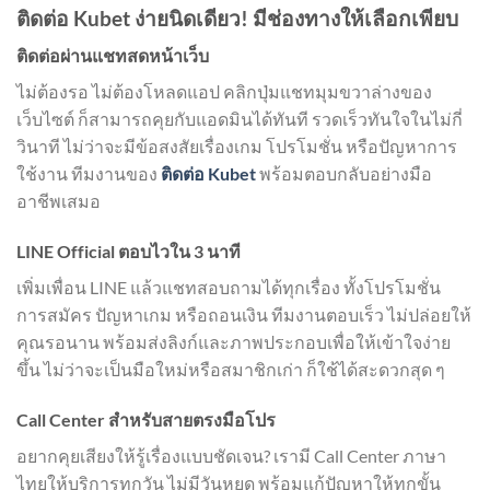
ติดต่อ Kubet ง่ายนิดเดียว! มีช่องทางให้เลือกเพียบ
ติดต่อผ่านแชทสดหน้าเว็บ
ไม่ต้องรอ ไม่ต้องโหลดแอป คลิกปุ่มแชทมุมขวาล่างของ
เว็บไซต์ ก็สามารถคุยกับแอดมินได้ทันที รวดเร็วทันใจในไม่กี่
วินาที ไม่ว่าจะมีข้อสงสัยเรื่องเกม โปรโมชั่น หรือปัญหาการ
ใช้งาน ทีมงานของ
ติดต่อ Kubet
พร้อมตอบกลับอย่างมือ
อาชีพเสมอ
LINE Official ตอบไวใน 3 นาที
เพิ่มเพื่อน LINE แล้วแชทสอบถามได้ทุกเรื่อง ทั้งโปรโมชั่น
การสมัคร ปัญหาเกม หรือถอนเงิน ทีมงานตอบเร็ว ไม่ปล่อยให้
คุณรอนาน พร้อมส่งลิงก์และภาพประกอบเพื่อให้เข้าใจง่าย
ขึ้น ไม่ว่าจะเป็นมือใหม่หรือสมาชิกเก่า ก็ใช้ได้สะดวกสุด ๆ
Call Center สำหรับสายตรงมือโปร
อยากคุยเสียงให้รู้เรื่องแบบชัดเจน? เรามี Call Center ภาษา
ไทยให้บริการทุกวัน ไม่มีวันหยุด พร้อมแก้ปัญหาให้ทุกขั้น