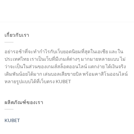
เกี่ยวกับเรา
อย่ารอช้าที่จะทำกำไรกับเว็บยอดนิยมที่สุดในเอเชีย และใน
ประเทศไทย เราเป็นเว็บที่มีเกมส์ต่างๆ มากมายหลายแบบ ไม่
ว่าจะเป็นในส่วนของเกมส์สล็อตออนไลน์ แตกง่าย ได้เงินจริง
เดิมพันน้อยได้มาก เล่นบอลเสียขายบิล พร้อมคาสิโนออนไลน์
หลายรูปแบบได้ที่เว็บตรง KUBET
ผลิตภัณฑ์ของเรา
KUBET