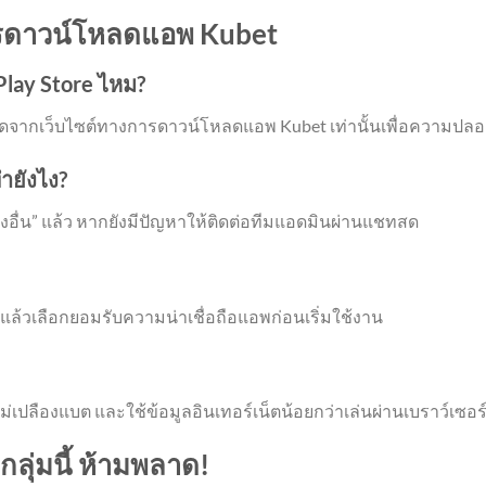
การดาวน์โหลดแอพ Kubet
Play Store ไหม?
หลดจากเว็บไซต์ทางการดาวน์โหลดแอพ Kubet เท่านั้นเพื่อความปลอ
ำยังไง?
งอื่น” แล้ว หากยังมีปัญหาให้ติดต่อทีมแอดมินผ่านแชทสด
ณ์” แล้วเลือกยอมรับความน่าเชื่อถือแอพก่อนเริ่มใช้งาน
่เปลืองแบต และใช้ข้อมูลอินเทอร์เน็ตน้อยกว่าเล่นผ่านเบราว์เซอร
ลุ่มนี้ ห้ามพลาด!