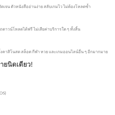
ดเจน ตัวหนังสืออ่านง่าย สลับเกมไว ไม่ต้องโหลดซ้ำ
ดาวน์โหลดได้ฟรี ไม่เสียค่าบริการใด ๆ ทั้งสิ้น
ั้งคาสิโนสด สล็อต กีฬา หวย และเกมออนไลน์อื่น ๆ อีกมากมาย
ายนิดเดียว!
iOS)