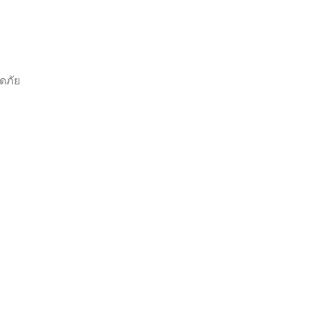
ดภัย
์