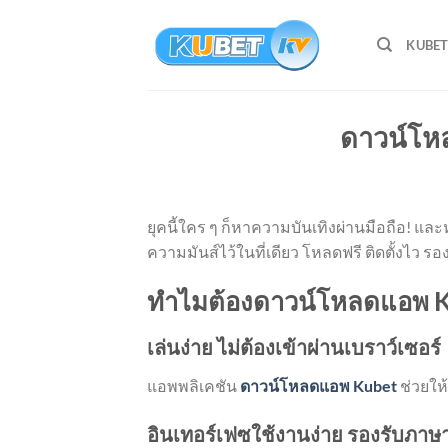
Skip
to
KUBE
content
ดาวน์โหล
ยุคนี้ใคร ๆ ก็หาความบันเทิงผ่านมือถือ! 
ความมันส์ไว้ในที่เดียว โหลดฟรี ติดตั้งไว 
ทำไมต้องดาวน์โหลดแอพ 
เล่นง่าย ไม่ต้องเข้าผ่านเบราว์เซอร์
แอพพลิเคชัน
ดาวน์โหลดแอพ Kubet
ช่วยให้
อินเทอร์เฟซใช้งานง่าย รองรับภา